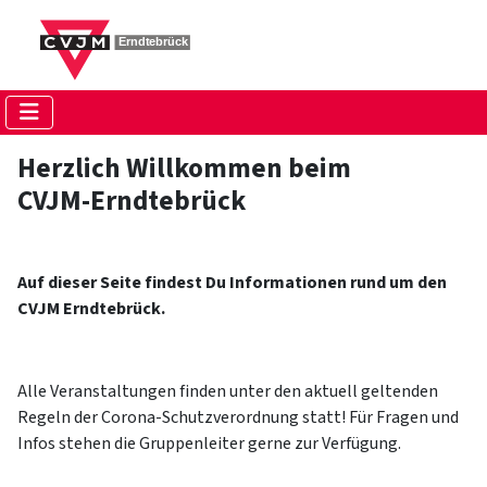
Herzlich Willkommen beim
CVJM-Erndtebrück
Auf dieser Seite findest Du Informationen rund um den
CVJM Erndtebrück.
Alle Veranstaltungen finden unter den aktuell geltenden
Regeln der Corona-Schutzverordnung statt! Für Fragen und
Infos stehen die Gruppenleiter gerne zur Verfügung.