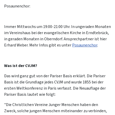
Posaunenchor:
Immer Mittwochs um 19:00-21:00 Uhr. In ungeraden Monaten
im Vereinshaus bei der evangelischen Kirche in Erndtebrück,
in geraden Monaten in Oberndorf. Ansprechpartner ist hier
Erhard Weber. Mehr Infos gibt es unter
Posaunenchor
.
Was ist der CVJM?
Das wird ganz gut von der Pariser Basis erklärt. Die Pariser
Basis ist die Grundlage jedes CVJM und wurde 1855 bei der
ersten Weltkonferenz in Paris verfasst. Die Neuauflage der
Pariser Basis lautet wie folgt:
"Die Christlichen Vereine Junger Menschen haben den
Zweck, solche jungen Menschen miteinander zu verbinden,