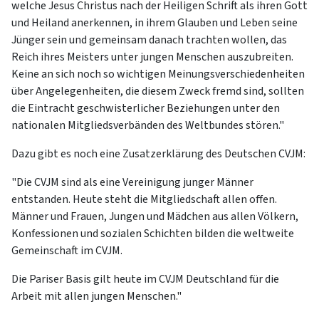
welche Jesus Christus nach der Heiligen Schrift als ihren Gott
und Heiland anerkennen, in ihrem Glauben und Leben seine
Jünger sein und gemeinsam danach trachten wollen, das
Reich ihres Meisters unter jungen Menschen auszubreiten.
Keine an sich noch so wichtigen Meinungsverschiedenheiten
über Angelegenheiten, die diesem Zweck fremd sind, sollten
die Eintracht geschwisterlicher Beziehungen unter den
nationalen Mitgliedsverbänden des Weltbundes stören."
Dazu gibt es noch eine Zusatzerklärung des Deutschen CVJM:
"Die CVJM sind als eine Vereinigung junger Männer
entstanden. Heute steht die Mitgliedschaft allen offen.
Männer und Frauen, Jungen und Mädchen aus allen Völkern,
Konfessionen und sozialen Schichten bilden die weltweite
Gemeinschaft im CVJM.
Die Pariser Basis gilt heute im CVJM Deutschland für die
Arbeit mit allen jungen Menschen."