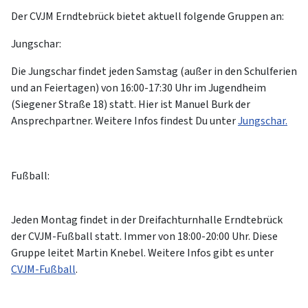
Der CVJM Erndtebrück bietet aktuell folgende Gruppen an:
Jungschar:
Die Jungschar findet jeden Samstag (außer in den Schulferien
und an Feiertagen) von 16:00-17:30 Uhr im Jugendheim
(Siegener Straße 18)
statt. Hier ist Manuel Burk der
Ansprechpartner. Weitere Infos findest Du unter
Jungschar
.
Fußball
:
Jeden Montag findet in der Dreifachturnhalle Erndtebrück
der CVJM-Fußball statt. Immer von 18:00-20:00 Uhr. Diese
Gruppe leitet Martin Knebel. Weitere Infos gibt es unter
CVJM-Fußball
.