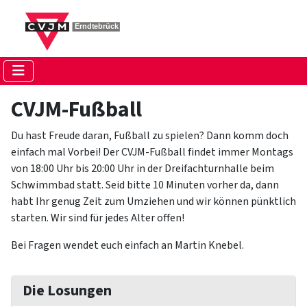
CVJM-Fußball
Du hast Freude daran, Fußball zu spielen? Dann komm doch
einfach mal Vorbei! Der CVJM-Fußball findet immer Montags
von 18:00 Uhr bis 20:00 Uhr in der Dreifachturnhalle beim
Schwimmbad statt. Seid bitte 10 Minuten vorher da, dann
habt Ihr genug Zeit zum Umziehen und wir können pünktlich
starten. Wir sind für jedes Alter offen!
Bei Fragen wendet euch einfach an Martin Knebel.
Die Losungen