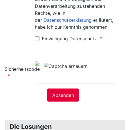
Datenverarbeitung zustehenden
Rechte, wie in
der
Datenschutzerklärung
erläutert,
habe ich zur Kenntnis genommen.
Einwilligung Datenschutz
Sicherheitscode
Die Losungen