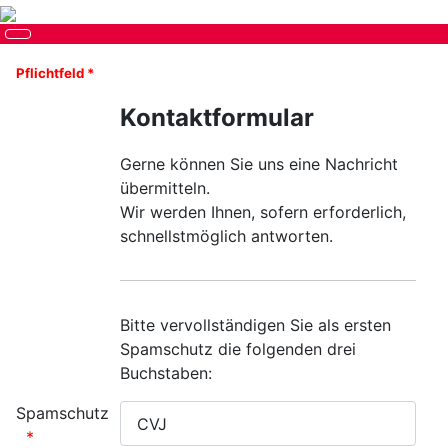
Pflichtfeld *
Kontaktformular
Gerne können Sie uns eine Nachricht
übermitteln.
Wir werden Ihnen, sofern erforderlich,
schnellstmöglich antworten.
Bitte vervollständigen Sie als ersten
Spamschutz die folgenden drei
Buchstaben:
Spamschutz