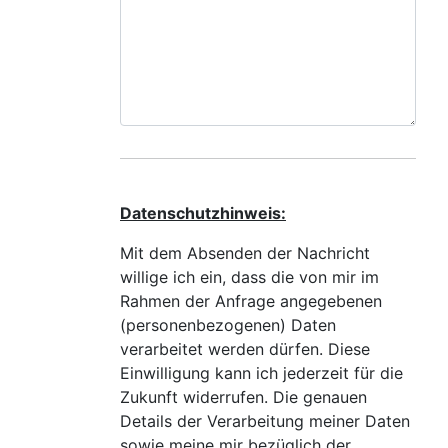
Datenschutzhinweis:
Mit dem Absenden der Nachricht
willige ich ein, dass die von mir im
Rahmen der Anfrage angegebenen
(personenbezogenen) Daten
verarbeitet werden dürfen. Diese
Einwilligung kann ich jederzeit für die
Zukunft widerrufen. Die genauen
Details der Verarbeitung meiner Daten
sowie meine mir bezüglich der