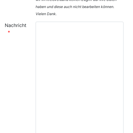
haben und diese auch nicht bearbeiten können.
Vielen Dank.
Nachricht