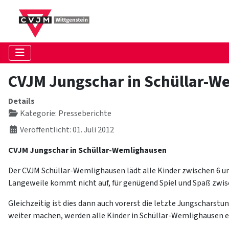
CVJM Jungschar in Schüllar-W
Details
Kategorie:
Presseberichte
Veröffentlicht: 01. Juli 2012
CVJM Jungschar in Schüllar-Wemlighausen
Der CVJM Schüllar-Wemlighausen lädt alle Kinder zwischen 6 un
Langeweile kommt nicht auf, für genügend Spiel und Spaß zwis
Gleichzeitig ist dies dann auch vorerst die letzte Jungschars
weiter machen, werden alle Kinder in Schüllar-Wemlighausen