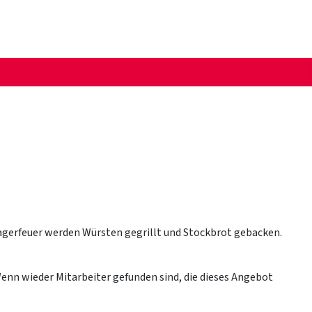
Lagerfeuer werden Würsten gegrillt und Stockbrot gebacken.
Wenn wieder Mitarbeiter gefunden sind, die dieses Angebot