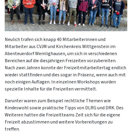
Neulich trafen sich knapp 40 Mitarbeiterinnen und
Mitarbeiter aus CVJM und Kirchenkreis Wittgenstein im
Abenteuerdorf Wemlighausen, um sich in verschiedenen
Bereichen auf die diesjährigen Freizeiten vorzubereiten.
Nach zwei Jahren konnte der Freizeitmitarbeitertag endlich
wieder stattfinden und dies sogar in Präsenz, wenn auch mit
noch einigen Auflagen. In einzelnen Workshops wurden
spezielle Inhalte für die Freizeiten vermittelt.
Darunter waren zum Beispiel rechtliche Themen wie
Kindeswohl sowie praktische Tipps von DLRG und DRK. Des
Weiteren hatten die Freizeitteams Zeit sich für die eigene
Freizeit abzustimmen und weitere Vorbereitungen zu
treffen.