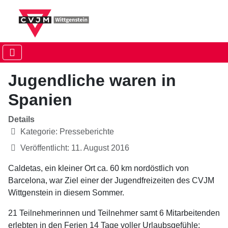
Jugendliche waren in
Spanien
Details
Kategorie:
Presseberichte
Veröffentlicht: 11. August 2016
Caldetas, ein kleiner Ort ca. 60 km nordöstlich von
Barcelona, war Ziel einer der Jugendfreizeiten des CVJM
Wittgenstein in diesem Sommer.
21 Teilnehmerinnen und Teilnehmer samt 6 Mitarbeitenden
erlebten in den Ferien 14 Tage voller Urlaubsgefühle: