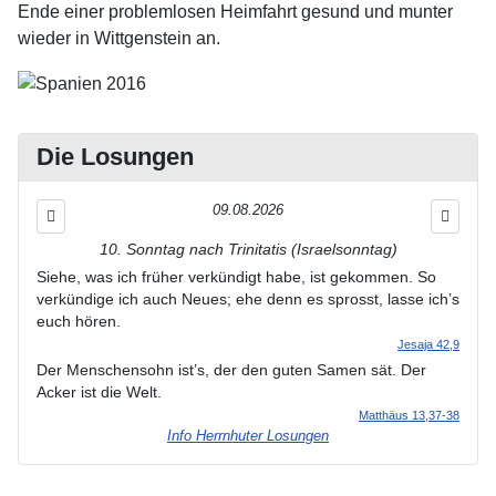
Ende einer problemlosen Heimfahrt gesund und munter
wieder in Wittgenstein an.
Die Losungen
09.08.2026
10. Sonntag nach Trinitatis (Israelsonntag)
Siehe, was ich früher verkündigt habe, ist gekommen. So
verkündige ich auch Neues; ehe denn es sprosst, lasse ich’s
euch hören.
Jesaja 42,9
Der Menschensohn ist’s, der den guten Samen sät. Der
Acker ist die Welt.
Matthäus 13,37-38
Info Herrnhuter Losungen