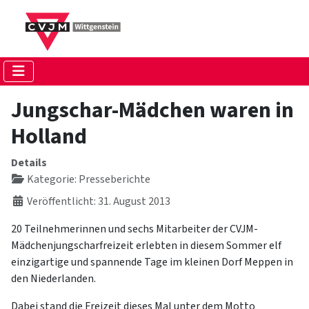
Jungschar-Mädchen waren in
Holland
Details
Kategorie:
Presseberichte
Veröffentlicht: 31. August 2013
20 Teilnehmerinnen und sechs Mitarbeiter der CVJM-
Mädchenjungscharfreizeit erlebten in diesem Sommer elf
einzigartige und spannende Tage im kleinen Dorf Meppen in
den Niederlanden.
Dabei stand die Freizeit dieses Mal unter dem Motto