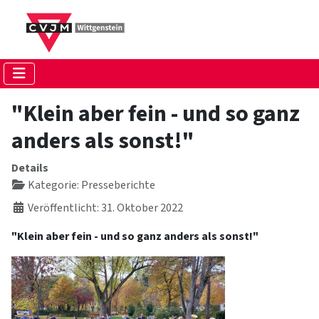
"Klein aber fein - und so ganz
anders als sonst!"
Details
Kategorie:
Presseberichte
Veröffentlicht: 31. Oktober 2022
"Klein aber fein - und so ganz anders als sonst!"