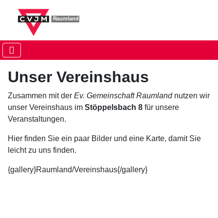
Unser Vereinshaus
Zusammen mit der
Ev. Gemeinschaft Raumland
nutzen wir
unser Vereinshaus im
Stöppelsbach 8
für unsere
Veranstaltungen.
Hier finden Sie ein paar Bilder und eine Karte, damit Sie
leicht zu uns finden.
{gallery}Raumland/Vereinshaus{/gallery}