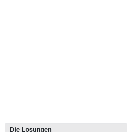
Die Losungen