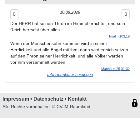
10.08.2026
Der HERR hat seinen Thron im Himmel errichtet, und sein
Reich herrscht über alles.
Psalm 103,19
Wenn der Menschensohn kommen wird in seiner
Herrlichkeit und alle Engel mit ihm, dann wird er sich setzen
auf den Thron seiner Herrlichkeit, und alle Völker werden
vor ihm versammelt werden.
Matthäus 25,31-32
Info Herrnhuter Losungen
Impressum
•
Datenschutz
•
Kontakt
Alle Rechte vorbehalten. © CVJM-Raumland