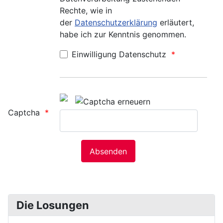
Rechte, wie in
der
Datenschutzerklärung
erläutert,
habe ich zur Kenntnis genommen.
Einwilligung Datenschutz
Captcha
Die Losungen