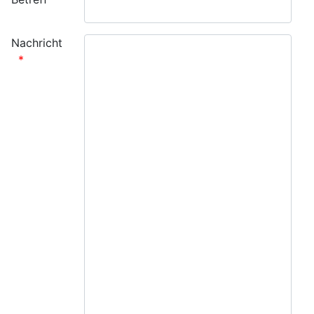
Nachricht