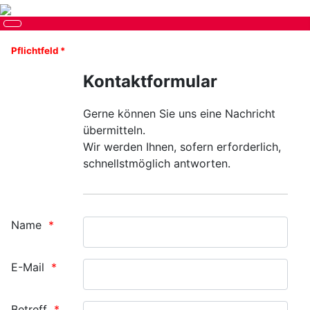
Pflichtfeld *
Kontaktformular
Gerne können Sie uns eine Nachricht
übermitteln.
Wir werden Ihnen, sofern erforderlich,
schnellstmöglich antworten.
Name
E-Mail
Betreff