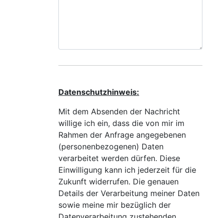
Datenschutzhinweis:
Mit dem Absenden der Nachricht
willige ich ein, dass die von mir im
Rahmen der Anfrage angegebenen
(personenbezogenen) Daten
verarbeitet werden dürfen. Diese
Einwilligung kann ich jederzeit für die
Zukunft widerrufen. Die genauen
Details der Verarbeitung meiner Daten
sowie meine mir bezüglich der
Datenverarbeitung zustehenden