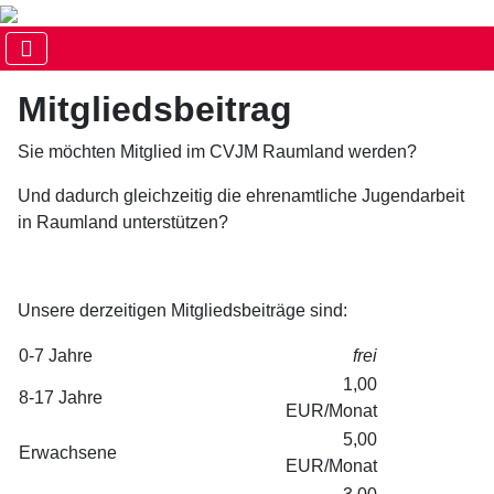
Mitgliedsbeitrag
Sie möchten Mitglied im CVJM Raumland werden?
Und dadurch gleichzeitig die ehrenamtliche Jugendarbeit
in Raumland unterstützen?
Unsere derzeitigen Mitgliedsbeiträge sind:
0-7 Jahre
frei
1,00
8-17 Jahre
EUR/Monat
5,00
Erwachsene
EUR/Monat