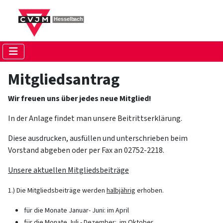
Mitgliedsantrag
Wir freuen uns über jedes neue Mitglied!
In der Anlage findet man unsere Beitrittserklärung.
Diese ausdrucken, ausfüllen und unterschrieben beim
Vorstand abgeben oder per Fax an 02752-2218.
Unsere aktuellen Mitgliedsbeiträge
1.) Die Mitgliedsbeiträge werden
halbjährig
erhoben.
für die Monate Januar- Juni: im April
für die Monate Juli - Dezember: im Oktober