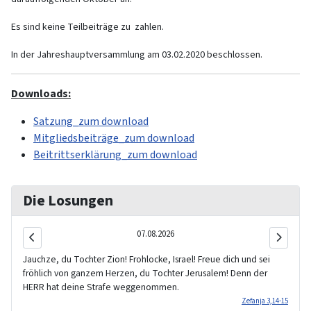
Es sind keine Teilbeiträge zu zahlen.
In der Jahreshauptversammlung am 03.02.2020 beschlossen.
Downloads:
Satzung_zum download
Mitgliedsbeiträge_zum download
Beitrittserklärung_zum download
Die Losungen
07.08.2026
Jauchze, du Tochter Zion! Frohlocke, Israel! Freue dich und sei
fröhlich von ganzem Herzen, du Tochter Jerusalem! Denn der
HERR hat deine Strafe weggenommen.
Zefanja 3,14-15